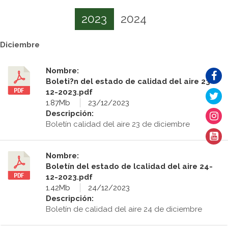
2023
2024
Diciembre
Nombre:
Boleti?n del estado de calidad del aire 23-
12-2023.pdf
1.87Mb
23/12/2023
Descripción:
Boletín calidad del aire 23 de diciembre
Nombre:
Boletín del estado de lcalidad del aire 24-
12-2023.pdf
1.42Mb
24/12/2023
Descripción:
Boletín de calidad del aire 24 de diciembre