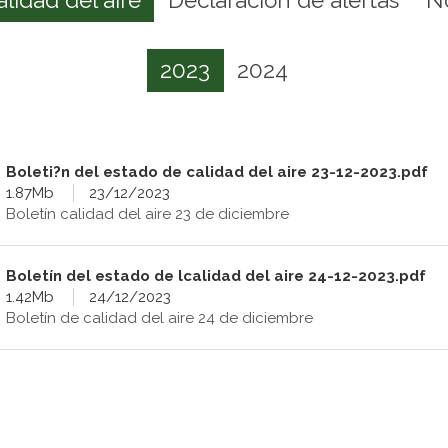
2023
2024
Boleti?n del estado de calidad del aire 23-12-2023.pdf
1.87Mb
23/12/2023
Boletín calidad del aire 23 de diciembre
Boletín del estado de lcalidad del aire 24-12-2023.pdf
1.42Mb
24/12/2023
Boletín de calidad del aire 24 de diciembre