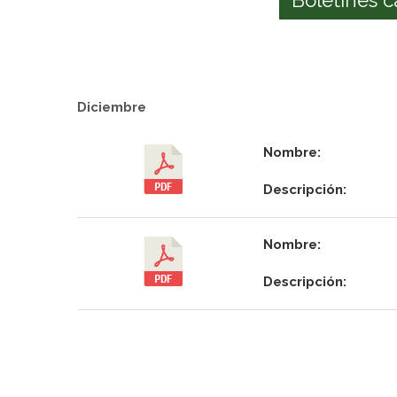
Diciembre
Nombre:
Descripción:
Nombre:
Descripción: