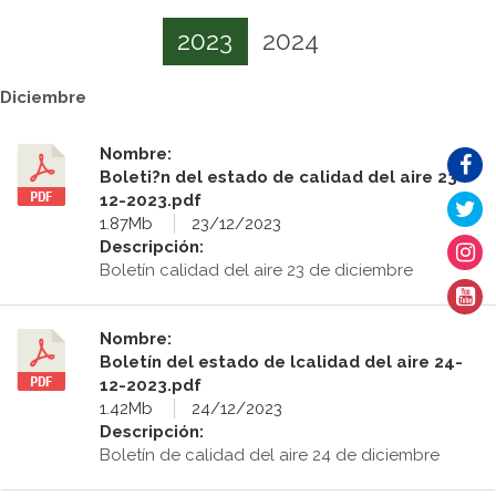
2023
2024
Diciembre
Nombre:
Boleti?n del estado de calidad del aire 23-
12-2023.pdf
1.87Mb
23/12/2023
Descripción:
Boletín calidad del aire 23 de diciembre
Nombre:
Boletín del estado de lcalidad del aire 24-
12-2023.pdf
1.42Mb
24/12/2023
Descripción:
Boletín de calidad del aire 24 de diciembre