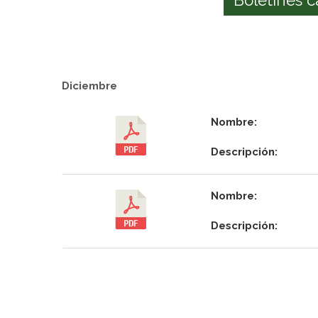
Diciembre
Nombre:
Descripción:
Nombre:
Descripción: