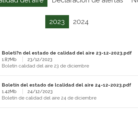
2023
2024
Boleti?n del estado de calidad del aire 23-12-2023.pdf
1.87Mb
23/12/2023
Boletín calidad del aire 23 de diciembre
Boletín del estado de lcalidad del aire 24-12-2023.pdf
1.42Mb
24/12/2023
Boletín de calidad del aire 24 de diciembre