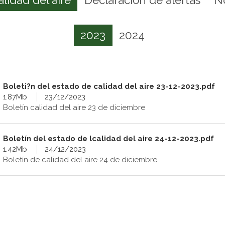
2023
2024
Boleti?n del estado de calidad del aire 23-12-2023.pdf
1.87Mb
23/12/2023
Boletín calidad del aire 23 de diciembre
Boletín del estado de lcalidad del aire 24-12-2023.pdf
1.42Mb
24/12/2023
Boletín de calidad del aire 24 de diciembre