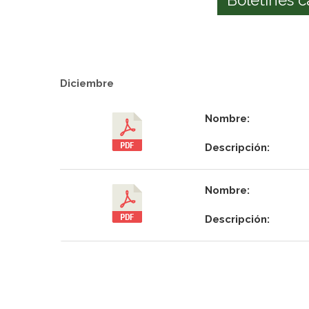
Diciembre
Nombre:
Descripción:
Nombre:
Descripción: