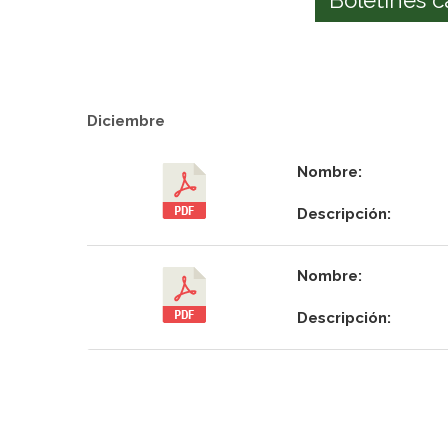
Diciembre
Nombre:
Descripción:
Nombre:
Descripción: