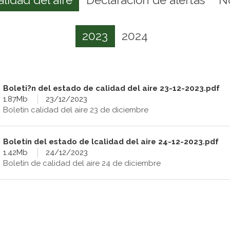
2023
2024
Boleti?n del estado de calidad del aire 23-12-2023.pdf
1.87Mb
23/12/2023
Boletín calidad del aire 23 de diciembre
Boletín del estado de lcalidad del aire 24-12-2023.pdf
1.42Mb
24/12/2023
Boletín de calidad del aire 24 de diciembre