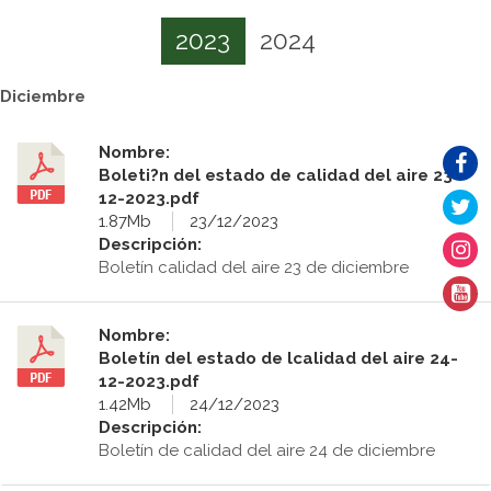
2023
2024
Diciembre
Nombre:
Boleti?n del estado de calidad del aire 23-
12-2023.pdf
1.87Mb
23/12/2023
Descripción:
Boletín calidad del aire 23 de diciembre
Nombre:
Boletín del estado de lcalidad del aire 24-
12-2023.pdf
1.42Mb
24/12/2023
Descripción:
Boletín de calidad del aire 24 de diciembre