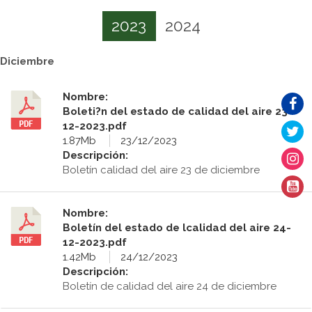
2023
2024
Diciembre
Nombre:
Boleti?n del estado de calidad del aire 23-
12-2023.pdf
1.87Mb
23/12/2023
Descripción:
Boletín calidad del aire 23 de diciembre
Nombre:
Boletín del estado de lcalidad del aire 24-
12-2023.pdf
1.42Mb
24/12/2023
Descripción:
Boletín de calidad del aire 24 de diciembre