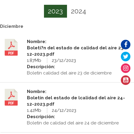
2023
2024
Diciembre
Nombre:
Boleti?n del estado de calidad del aire 23-
12-2023.pdf
1.87Mb
23/12/2023
Descripción:
Boletín calidad del aire 23 de diciembre
Nombre:
Boletín del estado de lcalidad del aire 24-
12-2023.pdf
1.42Mb
24/12/2023
Descripción:
Boletín de calidad del aire 24 de diciembre