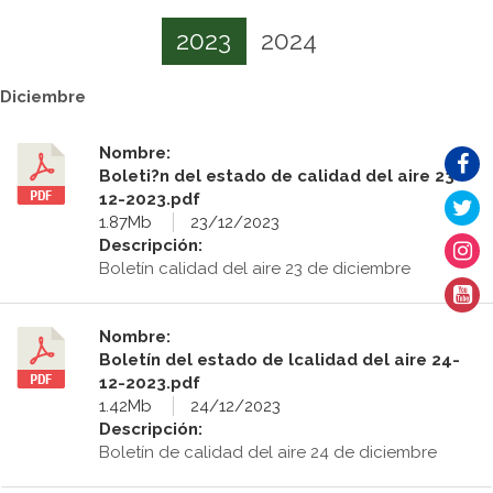
2023
2024
Diciembre
Nombre:
Boleti?n del estado de calidad del aire 23-
12-2023.pdf
1.87Mb
23/12/2023
Descripción:
Boletín calidad del aire 23 de diciembre
Nombre:
Boletín del estado de lcalidad del aire 24-
12-2023.pdf
1.42Mb
24/12/2023
Descripción:
Boletín de calidad del aire 24 de diciembre