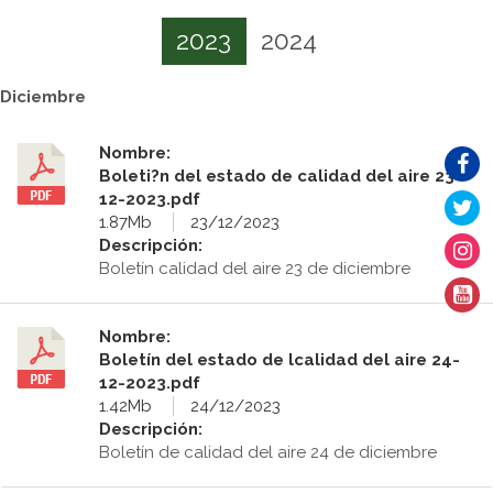
2023
2024
Diciembre
Nombre:
Boleti?n del estado de calidad del aire 23-
12-2023.pdf
1.87Mb
23/12/2023
Descripción:
Boletín calidad del aire 23 de diciembre
Nombre:
Boletín del estado de lcalidad del aire 24-
12-2023.pdf
1.42Mb
24/12/2023
Descripción:
Boletín de calidad del aire 24 de diciembre