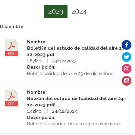
2023
2024
Diciembre
Nombre:
Boleti?n del estado de calidad del aire 23-
12-2023.pdf
1.87Mb
23/12/2023
Descripción:
Boletín calidad del aire 23 de diciembre
Nombre:
Boletín del estado de lcalidad del aire 24-
12-2023.pdf
1.42Mb
24/12/2023
Descripción:
Boletín de calidad del aire 24 de diciembre