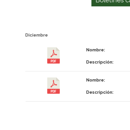
Diciembre
Nombre:
Descripción:
Nombre:
Descripción: