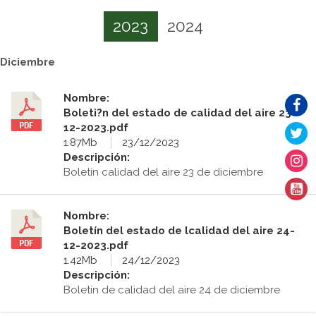
2023
2024
Diciembre
Nombre:
Boleti?n del estado de calidad del aire 23-
12-2023.pdf
1.87Mb
23/12/2023
Descripción:
Boletín calidad del aire 23 de diciembre
Nombre:
Boletín del estado de lcalidad del aire 24-
12-2023.pdf
1.42Mb
24/12/2023
Descripción:
Boletín de calidad del aire 24 de diciembre