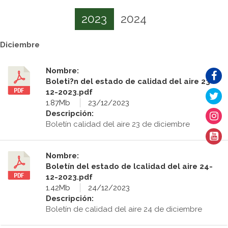
2023
2024
Diciembre
Nombre:
Boleti?n del estado de calidad del aire 23-
12-2023.pdf
1.87Mb
23/12/2023
Descripción:
Boletín calidad del aire 23 de diciembre
Nombre:
Boletín del estado de lcalidad del aire 24-
12-2023.pdf
1.42Mb
24/12/2023
Descripción:
Boletín de calidad del aire 24 de diciembre