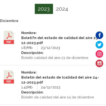
2023
2024
Diciembre
Nombre:
Boleti?n del estado de calidad del aire 23-
12-2023.pdf
1.87Mb
23/12/2023
Descripción:
Boletín calidad del aire 23 de diciembre
Nombre:
Boletín del estado de lcalidad del aire 24-
12-2023.pdf
1.42Mb
24/12/2023
Descripción:
Boletín de calidad del aire 24 de diciembre