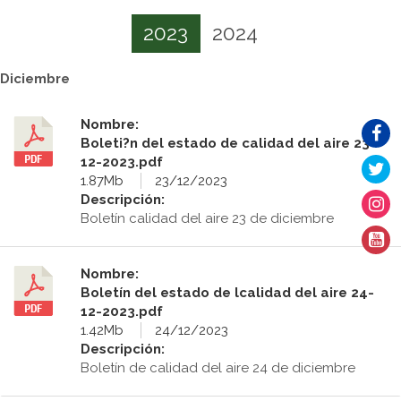
2023
2024
Diciembre
Nombre:
Boleti?n del estado de calidad del aire 23-
12-2023.pdf
1.87Mb
23/12/2023
Descripción:
Boletín calidad del aire 23 de diciembre
Nombre:
Boletín del estado de lcalidad del aire 24-
12-2023.pdf
1.42Mb
24/12/2023
Descripción:
Boletín de calidad del aire 24 de diciembre