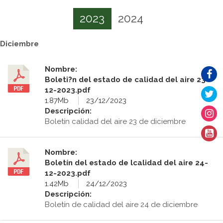
2023
2024
Diciembre
Nombre:
Boleti?n del estado de calidad del aire 23-
12-2023.pdf
1.87Mb
23/12/2023
Descripción:
Boletín calidad del aire 23 de diciembre
Nombre:
Boletín del estado de lcalidad del aire 24-
12-2023.pdf
1.42Mb
24/12/2023
Descripción:
Boletín de calidad del aire 24 de diciembre