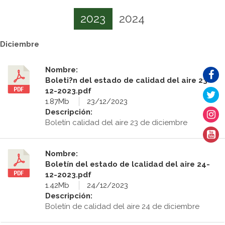
2023
2024
Diciembre
Nombre:
Boleti?n del estado de calidad del aire 23-
12-2023.pdf
1.87Mb
23/12/2023
Descripción:
Boletín calidad del aire 23 de diciembre
Nombre:
Boletín del estado de lcalidad del aire 24-
12-2023.pdf
1.42Mb
24/12/2023
Descripción:
Boletín de calidad del aire 24 de diciembre