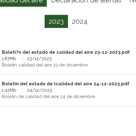
2023
2024
Boleti?n del estado de calidad del aire 23-12-2023.pdf
1.87Mb
23/12/2023
Boletín calidad del aire 23 de diciembre
Boletín del estado de lcalidad del aire 24-12-2023.pdf
1.42Mb
24/12/2023
Boletín de calidad del aire 24 de diciembre