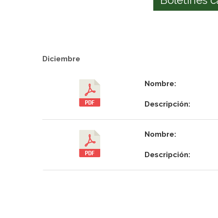
Diciembre
Nombre:
Descripción:
Nombre:
Descripción: