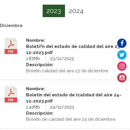
2023
2024
Diciembre
Nombre:
Boleti?n del estado de calidad del aire 23-
12-2023.pdf
1.87Mb
23/12/2023
Descripción:
Boletín calidad del aire 23 de diciembre
Nombre:
Boletín del estado de lcalidad del aire 24-
12-2023.pdf
1.42Mb
24/12/2023
Descripción:
Boletín de calidad del aire 24 de diciembre