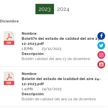
2023
2024
Diciembre
Nombre:
Boleti?n del estado de calidad del aire 23-
12-2023.pdf
1.87Mb
23/12/2023
Descripción:
Boletín calidad del aire 23 de diciembre
Nombre:
Boletín del estado de lcalidad del aire 24-
12-2023.pdf
1.42Mb
24/12/2023
Descripción:
Boletín de calidad del aire 24 de diciembre