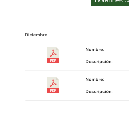
Diciembre
Nombre:
Descripción:
Nombre:
Descripción: