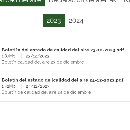
2023
2024
Boleti?n del estado de calidad del aire 23-12-2023.pdf
1.87Mb
23/12/2023
Boletín calidad del aire 23 de diciembre
Boletín del estado de lcalidad del aire 24-12-2023.pdf
1.42Mb
24/12/2023
Boletín de calidad del aire 24 de diciembre