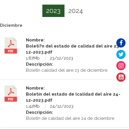
2023
2024
Diciembre
Nombre:
Boleti?n del estado de calidad del aire 23-
12-2023.pdf
1.87Mb
23/12/2023
Descripción:
Boletín calidad del aire 23 de diciembre
Nombre:
Boletín del estado de lcalidad del aire 24-
12-2023.pdf
1.42Mb
24/12/2023
Descripción:
Boletín de calidad del aire 24 de diciembre