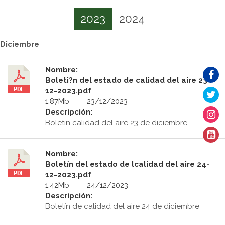
2023
2024
Diciembre
Nombre:
Boleti?n del estado de calidad del aire 23-
12-2023.pdf
1.87Mb
23/12/2023
Descripción:
Boletín calidad del aire 23 de diciembre
Nombre:
Boletín del estado de lcalidad del aire 24-
12-2023.pdf
1.42Mb
24/12/2023
Descripción:
Boletín de calidad del aire 24 de diciembre