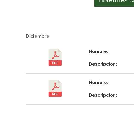
Diciembre
Nombre:
Descripción:
Nombre:
Descripción: