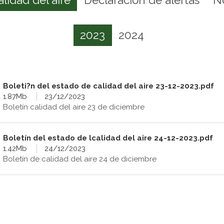
2023
2024
Boleti?n del estado de calidad del aire 23-12-2023.pdf
1.87Mb
23/12/2023
Boletín calidad del aire 23 de diciembre
Boletín del estado de lcalidad del aire 24-12-2023.pdf
1.42Mb
24/12/2023
Boletín de calidad del aire 24 de diciembre