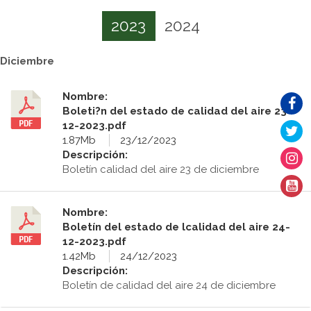
2023
2024
Diciembre
Nombre:
Boleti?n del estado de calidad del aire 23-
12-2023.pdf
1.87Mb
23/12/2023
Descripción:
Boletín calidad del aire 23 de diciembre
Nombre:
Boletín del estado de lcalidad del aire 24-
12-2023.pdf
1.42Mb
24/12/2023
Descripción:
Boletín de calidad del aire 24 de diciembre