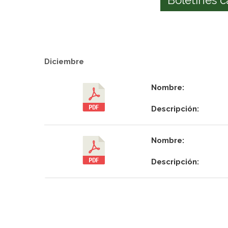
Diciembre
Nombre:
Descripción:
Nombre:
Descripción: