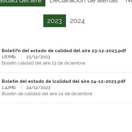
2023
2024
Boleti?n del estado de calidad del aire 23-12-2023.pdf
1.87Mb
23/12/2023
Boletín calidad del aire 23 de diciembre
Boletín del estado de lcalidad del aire 24-12-2023.pdf
1.42Mb
24/12/2023
Boletín de calidad del aire 24 de diciembre