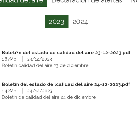
2023
2024
Boleti?n del estado de calidad del aire 23-12-2023.pdf
1.87Mb
23/12/2023
Boletín calidad del aire 23 de diciembre
Boletín del estado de lcalidad del aire 24-12-2023.pdf
1.42Mb
24/12/2023
Boletín de calidad del aire 24 de diciembre