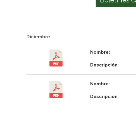
Diciembre
Nombre:
Descripción:
Nombre:
Descripción: