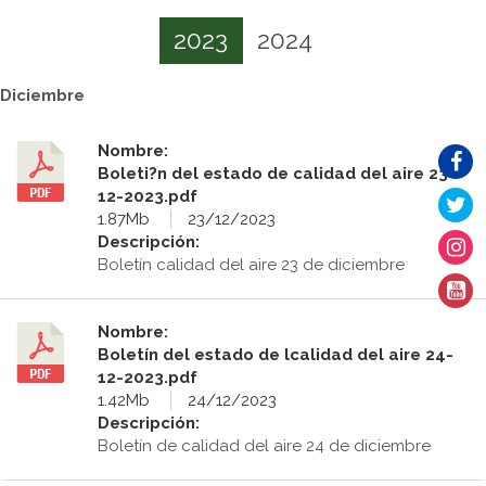
2023
2024
Diciembre
Nombre:
Boleti?n del estado de calidad del aire 23-
12-2023.pdf
1.87Mb
23/12/2023
Descripción:
Boletín calidad del aire 23 de diciembre
Nombre:
Boletín del estado de lcalidad del aire 24-
12-2023.pdf
1.42Mb
24/12/2023
Descripción:
Boletín de calidad del aire 24 de diciembre