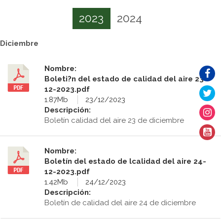
2023
2024
Diciembre
Nombre:
Boleti?n del estado de calidad del aire 23-
12-2023.pdf
1.87Mb
23/12/2023
Descripción:
Boletín calidad del aire 23 de diciembre
Nombre:
Boletín del estado de lcalidad del aire 24-
12-2023.pdf
1.42Mb
24/12/2023
Descripción:
Boletín de calidad del aire 24 de diciembre