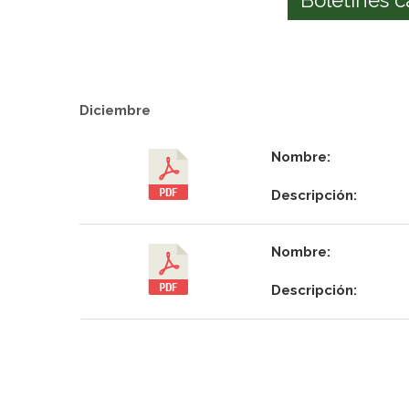
Diciembre
Nombre:
Descripción:
Nombre:
Descripción: