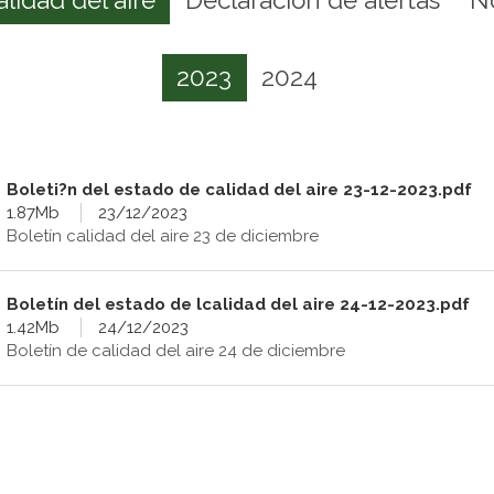
2023
2024
Boleti?n del estado de calidad del aire 23-12-2023.pdf
1.87Mb
23/12/2023
Boletín calidad del aire 23 de diciembre
Boletín del estado de lcalidad del aire 24-12-2023.pdf
1.42Mb
24/12/2023
Boletín de calidad del aire 24 de diciembre