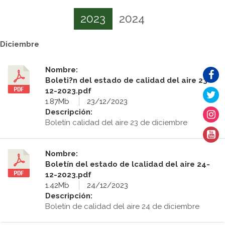
2023
2024
Diciembre
Nombre:
Boleti?n del estado de calidad del aire 23-
12-2023.pdf
1.87Mb
23/12/2023
Descripción:
Boletín calidad del aire 23 de diciembre
Nombre:
Boletín del estado de lcalidad del aire 24-
12-2023.pdf
1.42Mb
24/12/2023
Descripción:
Boletín de calidad del aire 24 de diciembre