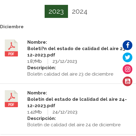
2023
2024
Diciembre
Nombre:
Boleti?n del estado de calidad del aire 23-
12-2023.pdf
1.87Mb
23/12/2023
Descripción:
Boletín calidad del aire 23 de diciembre
Nombre:
Boletín del estado de lcalidad del aire 24-
12-2023.pdf
1.42Mb
24/12/2023
Descripción:
Boletín de calidad del aire 24 de diciembre