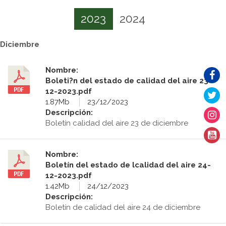
2023
2024
Diciembre
Nombre:
Boleti?n del estado de calidad del aire 23-
12-2023.pdf
1.87Mb
23/12/2023
Descripción:
Boletín calidad del aire 23 de diciembre
Nombre:
Boletín del estado de lcalidad del aire 24-
12-2023.pdf
1.42Mb
24/12/2023
Descripción:
Boletín de calidad del aire 24 de diciembre