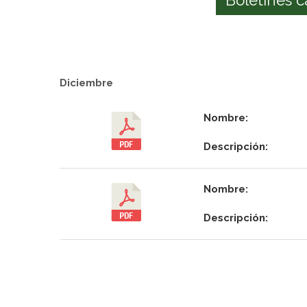
Diciembre
Nombre:
Descripción:
Nombre:
Descripción: