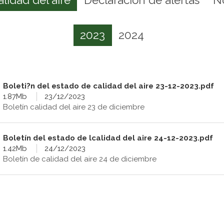
2023
2024
Boleti?n del estado de calidad del aire 23-12-2023.pdf
1.87Mb
23/12/2023
Boletín calidad del aire 23 de diciembre
Boletín del estado de lcalidad del aire 24-12-2023.pdf
1.42Mb
24/12/2023
Boletín de calidad del aire 24 de diciembre