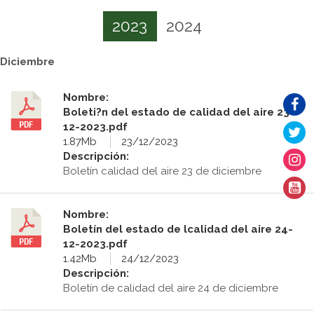
2023
2024
Diciembre
Nombre:
Boleti?n del estado de calidad del aire 23-
12-2023.pdf
1.87Mb
23/12/2023
Descripción:
Boletín calidad del aire 23 de diciembre
Nombre:
Boletín del estado de lcalidad del aire 24-
12-2023.pdf
1.42Mb
24/12/2023
Descripción:
Boletín de calidad del aire 24 de diciembre