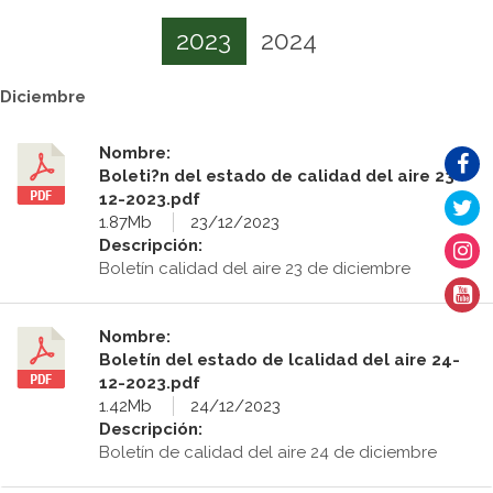
2023
2024
Diciembre
Nombre:
Boleti?n del estado de calidad del aire 23-
12-2023.pdf
1.87Mb
23/12/2023
Descripción:
Boletín calidad del aire 23 de diciembre
Nombre:
Boletín del estado de lcalidad del aire 24-
12-2023.pdf
1.42Mb
24/12/2023
Descripción:
Boletín de calidad del aire 24 de diciembre