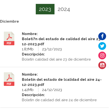
2023
2024
Diciembre
Nombre:
Boleti?n del estado de calidad del aire 23-
12-2023.pdf
1.87Mb
23/12/2023
Descripción:
Boletín calidad del aire 23 de diciembre
Nombre:
Boletín del estado de lcalidad del aire 24-
12-2023.pdf
1.42Mb
24/12/2023
Descripción:
Boletín de calidad del aire 24 de diciembre