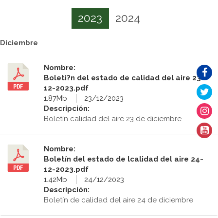
2023
2024
Diciembre
Nombre:
Boleti?n del estado de calidad del aire 23-
12-2023.pdf
1.87Mb
23/12/2023
Descripción:
Boletín calidad del aire 23 de diciembre
Nombre:
Boletín del estado de lcalidad del aire 24-
12-2023.pdf
1.42Mb
24/12/2023
Descripción:
Boletín de calidad del aire 24 de diciembre