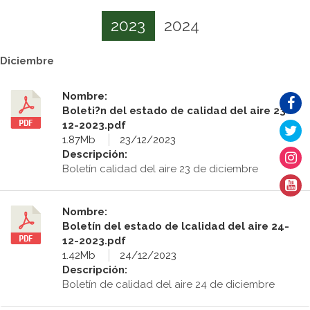
2023
2024
Diciembre
Nombre:
Boleti?n del estado de calidad del aire 23-
12-2023.pdf
1.87Mb
23/12/2023
Descripción:
Boletín calidad del aire 23 de diciembre
Nombre:
Boletín del estado de lcalidad del aire 24-
12-2023.pdf
1.42Mb
24/12/2023
Descripción:
Boletín de calidad del aire 24 de diciembre