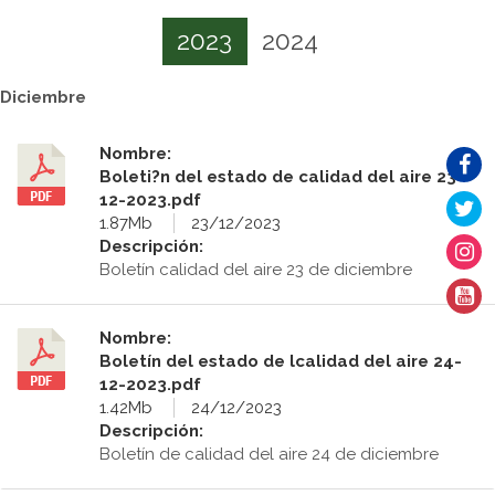
2023
2024
Diciembre
Nombre:
Boleti?n del estado de calidad del aire 23-
12-2023.pdf
1.87Mb
23/12/2023
Descripción:
Boletín calidad del aire 23 de diciembre
Nombre:
Boletín del estado de lcalidad del aire 24-
12-2023.pdf
1.42Mb
24/12/2023
Descripción:
Boletín de calidad del aire 24 de diciembre