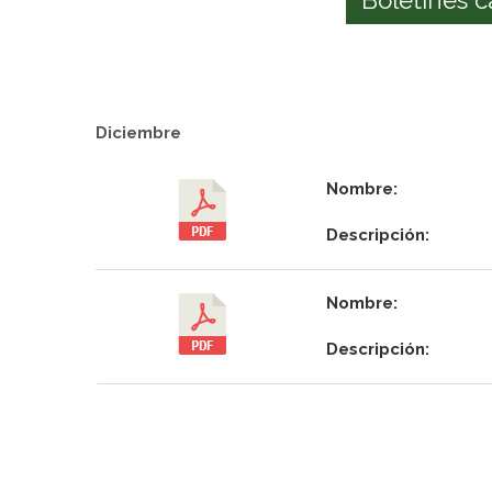
Diciembre
Nombre:
Descripción:
Nombre:
Descripción: