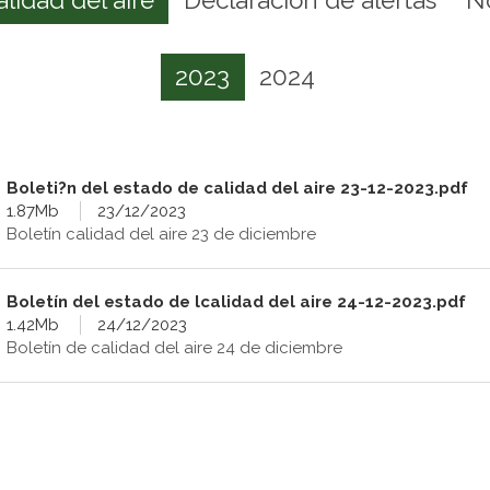
2023
2024
Boleti?n del estado de calidad del aire 23-12-2023.pdf
1.87Mb
23/12/2023
Boletín calidad del aire 23 de diciembre
Boletín del estado de lcalidad del aire 24-12-2023.pdf
1.42Mb
24/12/2023
Boletín de calidad del aire 24 de diciembre