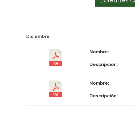
Diciembre
Nombre:
Descripción:
Nombre:
Descripción: