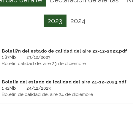
2023
2024
Boleti?n del estado de calidad del aire 23-12-2023.pdf
1.87Mb
23/12/2023
Boletín calidad del aire 23 de diciembre
Boletín del estado de lcalidad del aire 24-12-2023.pdf
1.42Mb
24/12/2023
Boletín de calidad del aire 24 de diciembre