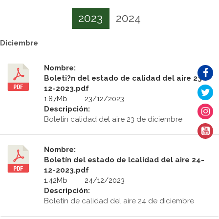
2023
2024
Diciembre
Nombre:
Boleti?n del estado de calidad del aire 23-
12-2023.pdf
1.87Mb
23/12/2023
Descripción:
Boletín calidad del aire 23 de diciembre
Nombre:
Boletín del estado de lcalidad del aire 24-
12-2023.pdf
1.42Mb
24/12/2023
Descripción:
Boletín de calidad del aire 24 de diciembre