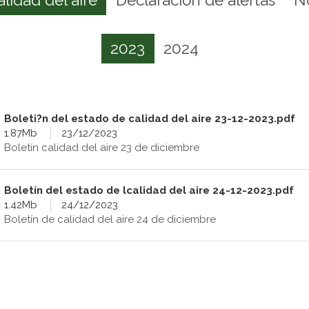
2023
2024
Boleti?n del estado de calidad del aire 23-12-2023.pdf
1.87Mb
23/12/2023
Boletín calidad del aire 23 de diciembre
Boletín del estado de lcalidad del aire 24-12-2023.pdf
1.42Mb
24/12/2023
Boletín de calidad del aire 24 de diciembre