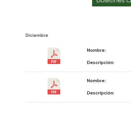
Diciembre
Nombre:
Descripción:
Nombre:
Descripción: