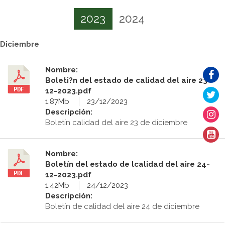
2023
2024
Diciembre
Nombre:
Boleti?n del estado de calidad del aire 23-
12-2023.pdf
1.87Mb
23/12/2023
Descripción:
Boletín calidad del aire 23 de diciembre
Nombre:
Boletín del estado de lcalidad del aire 24-
12-2023.pdf
1.42Mb
24/12/2023
Descripción:
Boletín de calidad del aire 24 de diciembre