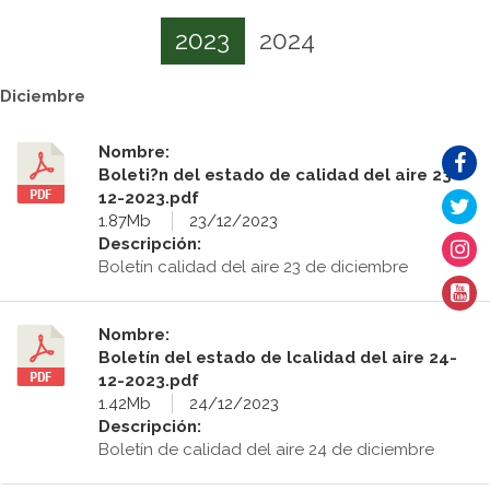
2023
2024
Diciembre
Nombre:
Boleti?n del estado de calidad del aire 23-
12-2023.pdf
1.87Mb
23/12/2023
Descripción:
Boletín calidad del aire 23 de diciembre
Nombre:
Boletín del estado de lcalidad del aire 24-
12-2023.pdf
1.42Mb
24/12/2023
Descripción:
Boletín de calidad del aire 24 de diciembre