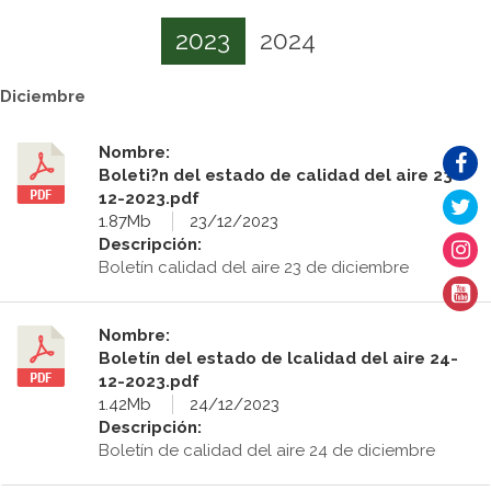
2023
2024
Diciembre
Nombre:
Boleti?n del estado de calidad del aire 23-
12-2023.pdf
1.87Mb
23/12/2023
Descripción:
Boletín calidad del aire 23 de diciembre
Nombre:
Boletín del estado de lcalidad del aire 24-
12-2023.pdf
1.42Mb
24/12/2023
Descripción:
Boletín de calidad del aire 24 de diciembre