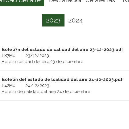
2023
2024
Boleti?n del estado de calidad del aire 23-12-2023.pdf
1.87Mb
23/12/2023
Boletín calidad del aire 23 de diciembre
Boletín del estado de lcalidad del aire 24-12-2023.pdf
1.42Mb
24/12/2023
Boletín de calidad del aire 24 de diciembre