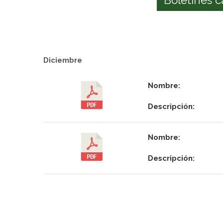
Diciembre
Nombre:
Descripción:
Nombre:
Descripción: